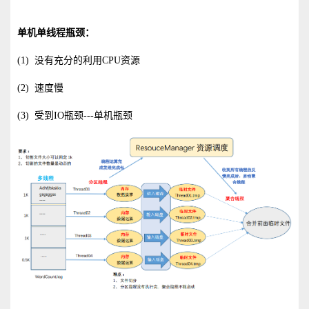
单机单线程瓶颈：
(1)
没有充分的利用CPU资源
(2)
速度慢
(3)
受到IO瓶颈---单机瓶颈