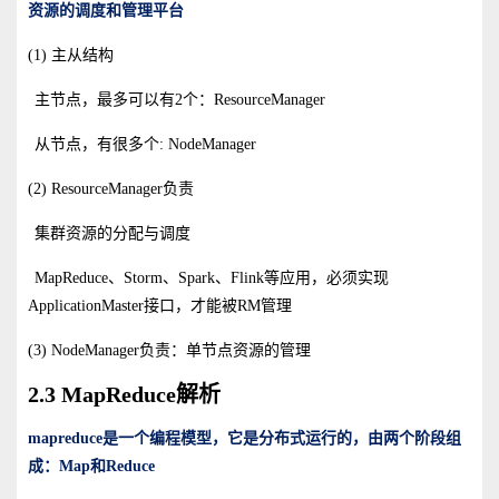
资源的调度和管理平台
(1) 主从结构
主节点，最多可以有2个：ResourceManager
从节点，有很多个: NodeManager
(2) ResourceManager负责
集群资源的分配与调度
MapReduce、Storm、Spark、Flink等应用，必须实现
ApplicationMaster接口，才能被RM管理
(3) NodeManager负责：单节点资源的管理
2.3 MapReduce解析
mapreduce
是一个编程模型，它是分布式运行的，由两个阶段组
成：Map
和Reduce