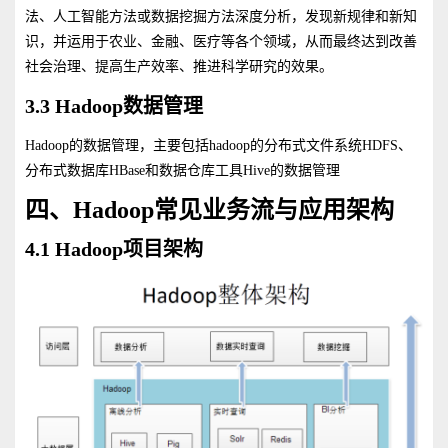
法、人工智能方法或数据挖掘方法深度分析，发现新规律和新知
识，并运用于农业、金融、医疗等各个领域，从而最终达到改善
社会治理、提高生产效率、推进科学研究的效果。
3.3 Hadoop数据管理
Hadoop的数据管理，主要包括hadoop的分布式文件系统HDFS、
分布式数据库HBase和数据仓库工具Hive的数据管理
四、Hadoop常见业务流与应用架构
4.1 Hadoop项目架构