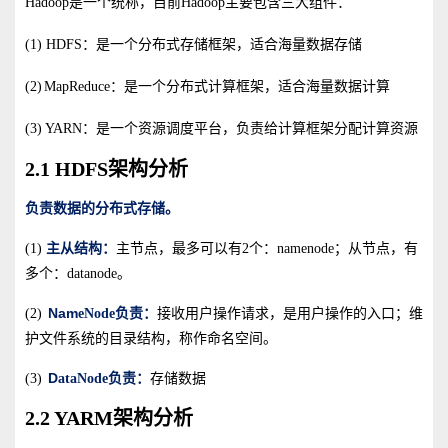
Hadoop是一个统称，目前Hadoop主要包含三大组件：
(1) HDFS：是一个分布式存储框架，适合海量数据存储
(2)
MapReduce：是一个分布式计算框架，适合海量数据计算
(3) YARN：是一个资源调度平台，负责给计算框架分配计算资源
2.1 HDFS架构分析
负责数据的分布式存储。
(1)
主从结构：
主节点，最多可以有2个：namenode；从节点，有
多个：datanode。
Nam
(2)
eNode
负责：
接收用户操作请求，是用户操作的入口；维
护文件系统的目录结构，称作命名空间。
D
(3)
ataNode
负责：
存储数据
2.2 YARM架构分析