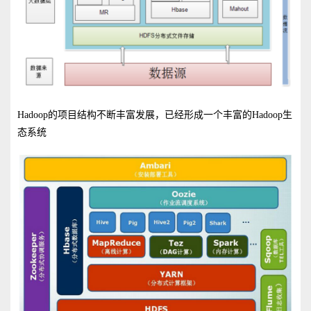
Hadoop的项目结构不断丰富发展，已经形成一个丰富的Hadoop生
态系统