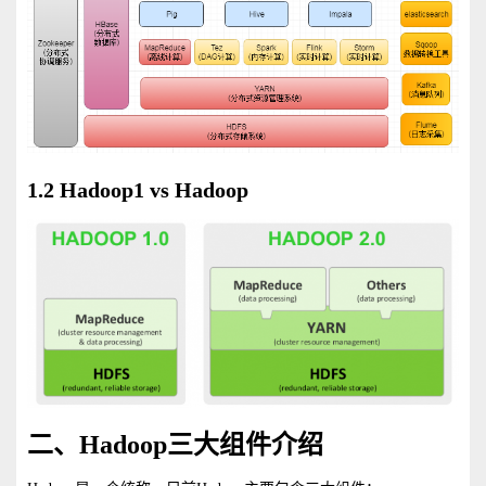
1.2 Hadoop1 vs Hadoop
二、Hadoop三大组件介绍