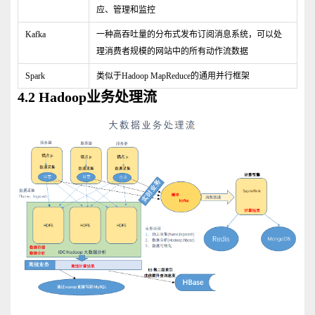
应、管理和监控
Kafka
一种高吞吐量的分布式发布订阅消息系统，可以处
理消费者规模的网站中的所有动作流数据
Spark
类似于Hadoop MapReduce的通用并行框架
4.2 Hadoop业务处理流