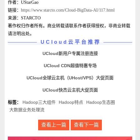
作者：UStarGao
链接：
https://www.starcto.com/Cloud-BigData-AI/117.html
来源：STARCTO
著作权归作者所有。商业转载请联系作者获得授权，非商业转载
请注明出处。
UCloud云平台推荐
UCloud新用户专属注册连接
UCloud CDN超值特惠专场
UCloud全球云主机（UHost/VPS）大促页面
UCloud快杰云主机大促页面
标签：
Hadoop三大组件
Hadoop特点
Hadoop生态圈
大数据业务处理流
查看上一篇
查看下一篇