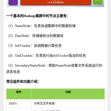
一个基本的Hadoop集群中的节点主要有：
（1）NameNode：负责协调集群中的数据存储
（2）DataNode：存储被拆分的数据块
（3）JobTracker：协调数据计算任务
（4）TaskTracker：负责执行由JobTracker指派的任务
（5）SecondaryNameNode：帮助NameNode收集文件系统运行的
状态信息
常见组件和功能介绍：
组件
功能
HDFS
分布式文件系统