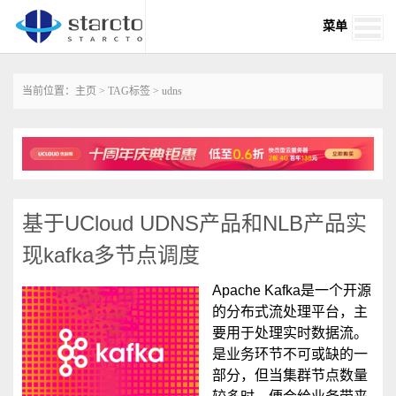
菜单
当前位置：
主页
>
TAG标签
> udns
基于UCloud UDNS产品和NLB产品实
现kafka多节点调度
‌‌Apache ‌Kafka是一个开源
的分布式流处理平台，主
要用于处理实时数据流。‌
是业务环节不可或缺的一
部分，但当集群节点数量