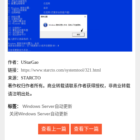
作者：UStarGao
链接：
https://www.starcto.com/systemtool/321.html
来源：STARCTO
著作权归作者所有。商业转载请联系作者获得授权，非商业转载
。
请注明出处
标签：
Windows Server自动更新
关闭Windows Server自动更新
查看上一篇
查看下一篇