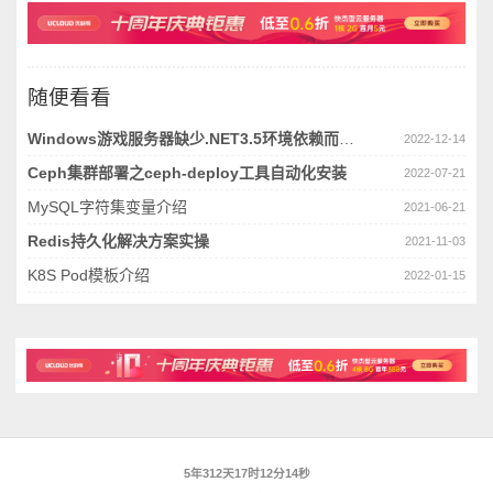
随便看看
Windows游戏服务器缺少.NET3.5环境依赖而诱发的时间戳转换问题
2022-12-14
Ceph集群部署之ceph-deploy工具自动化安装
2022-07-21
MySQL字符集变量介绍
2021-06-21
Redis持久化解决方案实操
2021-11-03
K8S Pod模板介绍
2022-01-15
5年312天17时12分14秒