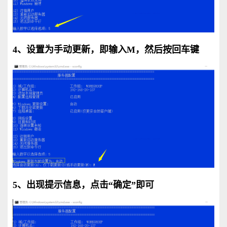
4、设置为手动更新，即输入M，然后按回车键
5、出现提示信息，点击“确定”即可