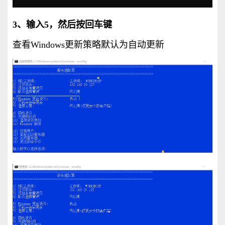
3、输入5，然后按回车键
查看Windows更新策略默认为自动更新