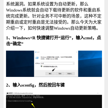
系统漏洞。如果系统设置为自动更新，那么
Windows系统就会自动下载待更新的软件和重启系
统完成更新。针对业务不可中断的场景，这种不定
期重启或定时重启是无法接受的。那么今天为大家
介绍一下，如何快速调整Windows自动更新策略。
1、Windows+R 快捷键打开“运行”，输入cmd，点
击“确定”
2、输入sconfig，然后按回车键