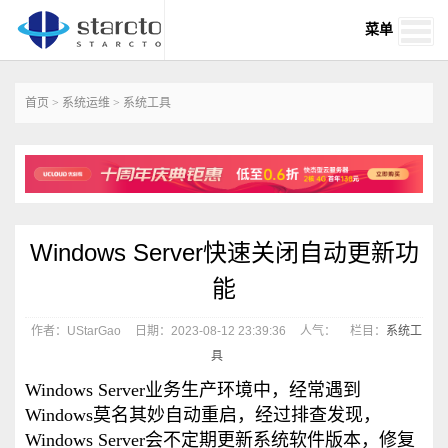
菜单
首页
>
系统运维
>
系统工具
Windows Server快速关闭自动更新功
能
作者：UStarGao
日期：2023-08-12 23:39:36
人气：
栏目：
系统工
具
Windows Server业务生产环境中，经常遇到
Windows莫名其妙自动重启，经过排查发现，
Windows Server会不定期更新系统软件版本，修复