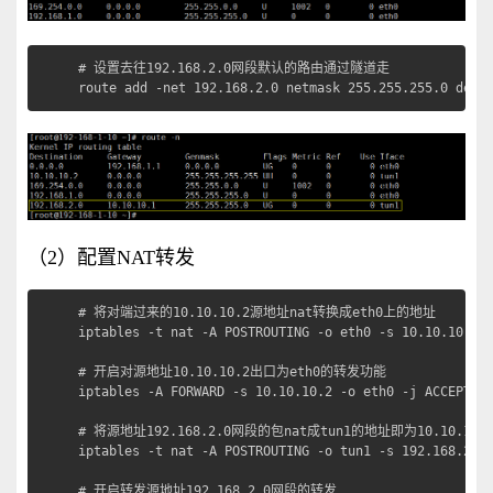
# 设置去往192.168.2.0网段默认的路由通过隧道走

route add -net 192.168.2.0 netmask 255.255.255.0 dev 
（2）配置NAT转发
# 将对端过来的10.10.10.2源地址nat转换成eth0上的地址

iptables -t nat -A POSTROUTING -o eth0 -s 10.10.10.2 -
# 开启对源地址10.10.10.2出口为eth0的转发功能

iptables -A FORWARD -s 10.10.10.2 -o eth0 -j ACCEPT

# 将源地址192.168.2.0网段的包nat成tun1的地址即为10.10.10.1
iptables -t nat -A POSTROUTING -o tun1 -s 192.168.2.0/
# 开启转发源地址192.168.2.0网段的转发
