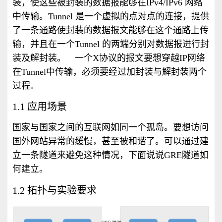
装，使这些被封装的数据报能够在IPv4/IPv6 网络
中传输。Tunnel 是一个虚拟的点对点的连接，提供
了一条通路使封装的数据报文能够在这个通路上传
输，并且在一个Tunnel 的两端分别对数据报进行封
装及解封装。 一个X协议的报文要想穿越IP网络
在Tunnel中传输，必须要经过加封装与解封装两个
过程。
1.1 应用场景
国家与国家之间的互联网如同一个孤岛。要想访问
国外网站异常的缓慢，甚至被和谐了。可以通过建
立一条隧道来避免这种情况，下面说说
GRE
隧道如
何建立。
1.2 拓扑与实验要求