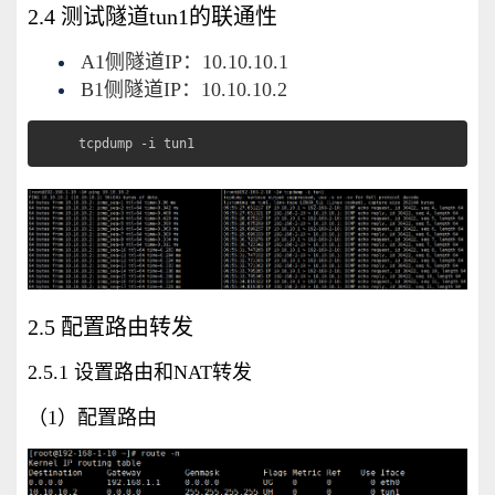
2.4 测试隧道tun1的联通性
A1侧隧道IP：10.10.10.1
B1侧隧道IP：10.10.10.2
tcpdump -i tun1
2.5 配置路由转发
2.5.1 设置路由和NAT转发
（1）配置路由