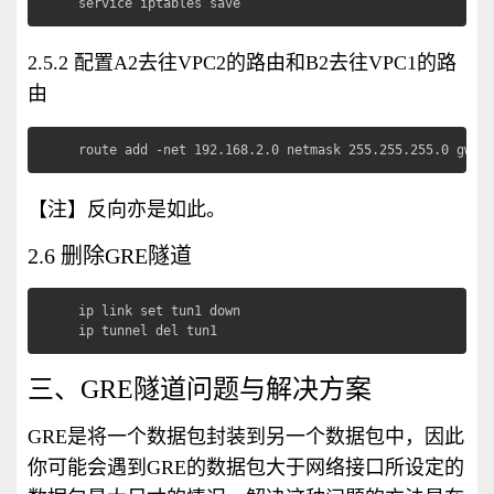
service iptables save
2.5.2 配置A2去往VPC2的路由和B2去往VPC1的路
由
route add -net 192.168.2.0 netmask 255.255.255.0 gw 1
【注】反向亦是如此。
2.6 删除GRE隧道
ip link set tun1 down

ip tunnel del tun1
三、GRE隧道问题与解决方案
GRE是将一个数据包封装到另一个数据包中，因此
你可能会遇到GRE的数据包大于网络接口所设定的