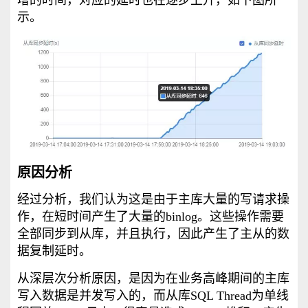
增的时间，对应的延时也在逐步上升，如下图所
示。
原因分析
经过分析，我们认为这是由于主库大量的写请求操
作，在短时间产生了大量的binlog。这些操作需要
全部同步到从库，并且执行，因此产生了主从的数
据复制延时。
从深层次分析原因，是因为在业务高峰期间的主库
写入数据是并发写入的，而从库SQL Thread为单线