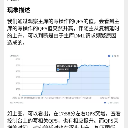
现象描述
我们通过观察主库的写操作的QPS的值，会看到主
库的写操作的QPS值突然升高，伴随主从复制延时
的上升，可以判断是由于主库DML请求频繁原因
造成的。
如上图，可以看出，在17:58分左右QPS突增，查看
控制台上的写相关QPS，也有相应提升。而QPS突