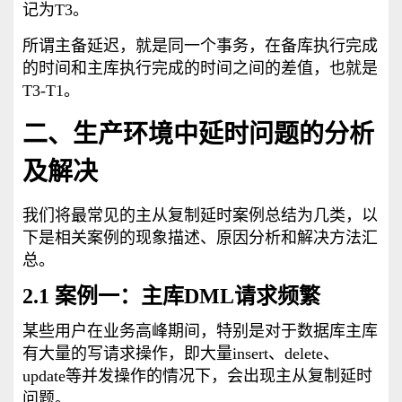
记为T3。
所谓主备延迟，就是同一个事务，在备库执行完成
的时间和主库执行完成的时间之间的差值，也就是
T3-T1。
二、生产环境中延时问题的分析
及解决
我们将最常见的主从复制延时案例总结为几类，以
下是相关案例的现象描述、原因分析和解决方法汇
总。
2.1 案例一：主库DML请求频繁
某些用户在业务高峰期间，特别是对于数据库主库
有大量的写请求操作，即大量insert、delete、
update等并发操作的情况下，会出现主从复制延时
问题。