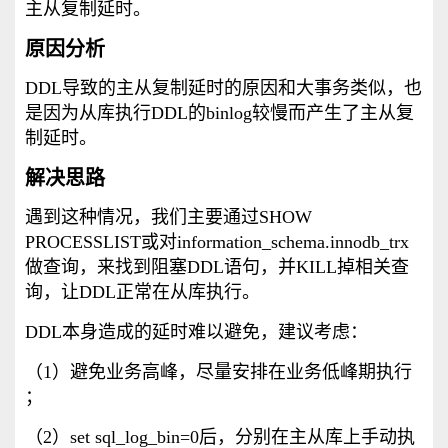
主从复制延时。
原因分析
DDL导致的主从复制延时的原因和大事务类似，也
是因为从库执行DDL的binlog较慢而产生了主从复
制延时。
解决思路
遇到这种情况，我们主要通过SHOW
PROCESSLIST或对information_schema.innodb_trx
做查询，来找到阻塞DDL语句，并KILL掉相关查
询，让DDL正常在从库执行。
DDL本身造成的延时难以避免，建议考虑：
（1）避免业务高峰，尽量安排在业务低峰期执行
；
（2）set sql_log_bin=0后，分别在主从库上手动执