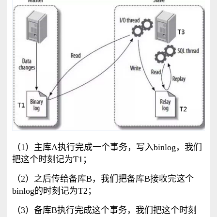
（1）主库A执行完成一个事务，写入binlog，我们
把这个时刻记为T1；
（2）之后传给备库B，我们把备库B接收完这个
binlog的时刻记为T2；
（3）备库B执行完成这个事务，我们把这个时刻