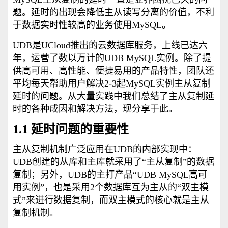
题。延时的出现会降低主从读写分离的价值，不利
于数据实时性较高的业务使用MySQL。
UDB是UCloud推出的云数据库服务，上线已达六
年，运营了数以万计的UDB MySQL实例。除了提
供高可用、高性能、便捷易用的产品特性，团队还
平均每天帮助用户解决2-3起MySQL实例主从复制
延时的问题。从大量实践中我们总结了主从复制延
时的各种成因和解决方法，现分享于此。
1.1 延时问题的重要性
主从复制机制广泛应用在UDB的内部实现中：
UDB创建的从库和主库就采用了“主从复制”的数据
复制；另外，UDB的主打产品“UDB MySQL高可
用实例”，也是采用2个数据库互为主从的“双主模
式”来进行数据复制，而双主模式的核心就是主从
复制机制。