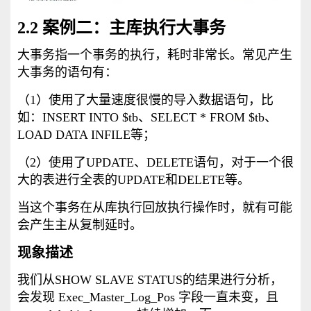
2.2 案例二：主库执行大事务
大事务指一个事务的执行，耗时非常长。常见产生
大事务的语句有：
（1）使用了大量速度很慢的导入数据语句，比
如：INSERT INTO $tb、SELECT * FROM $tb、
LOAD DATA INFILE等；
（2）使用了UPDATE、DELETE语句，对于一个很
大的表进行全表的UPDATE和DELETE等。
当这个事务在从库执行回放执行操作时，就有可能
会产生主从复制延时。
现象描述
我们从SHOW SLAVE STATUS的结果进行分析，
会发现 Exec_Master_Log_Pos 字段一直未变，且