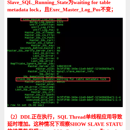
Slave_SQL_Running_State为waiting for table
metadata lock，且Exec_Master_Log_Pos不变；
（2）DDL正在执行，SQL Thread单线程应用导致
延时增加。这种情况下观察SHOW SLAVE STATU