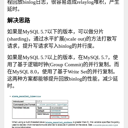
程回放binlog日志，很容易造成relaylog堆积，产生
延时。
解决思路
如果是MySQL 5.7以下的版本，可以做分片
(sharding)，通过水平扩展(scale out)的方法打散写
请求，提升写请求写入binlog的并行度。
如果是MySQL 5.7以上的版本，在MySQL 5.7，使
用了基于逻辑时钟(Group Commit)的并行复制。而
在MySQL 8.0，使用了基于Write Set的并行复制。
这两种方案都能够提升回放binlog的性能，减少延
时。