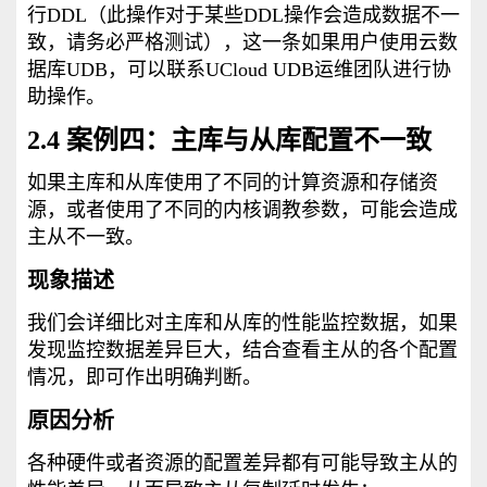
行DDL（此操作对于某些DDL操作会造成数据不一
致，请务必严格测试），这一条如果用户使用云数
据库UDB，可以联系UCloud UDB运维团队进行协
助操作。
2.4 案例四：主库与从库配置不一致
如果主库和从库使用了不同的计算资源和存储资
源，或者使用了不同的内核调教参数，可能会造成
主从不一致。
现象描述
我们会详细比对主库和从库的性能监控数据，如果
发现监控数据差异巨大，结合查看主从的各个配置
情况，即可作出明确判断。
原因分析
各种硬件或者资源的配置差异都有可能导致主从的