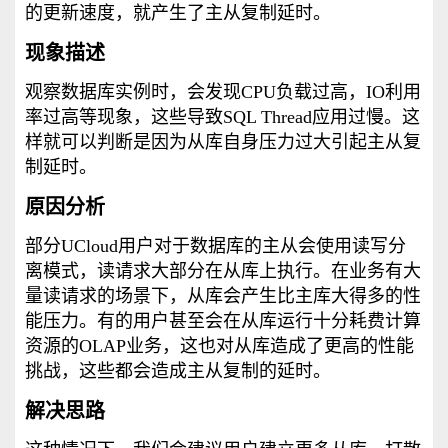
的更新速度，就产生了主从复制延时。
现象描述
观察数据库实例时，会发现CPU负载过高，IO利用
率过高等现象，这些导致SQL Thread应用过慢。这
样就可以判断是因为从库自身压力过大引起主从复
制延时。
原因分析
部分UCloud用户对于数据库的主从会使用读写分
离模式，读请求大部分在从库上执行。在业务有大
量读请求的场景下，从库会产生比主库大得多的性
能压力。有的用户甚至会在从库运行十分耗费计算
资源的OLAP业务，这也对从库造成了更高的性能
挑战，这些都会造成主从复制的延时。
解决思路