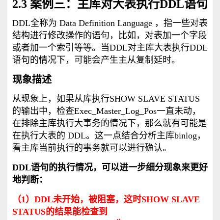
2.3 案例三：主库对大表执行DDL语句
DDL全称为 Data Definition Language ，指一些对表
结构进行修改操作的语句，比如，对表加一个字段
或者加一个索引等等。当DDL对主库大表执行DDL
语句的情况下，可能会产生主从复制延时。
现象描述
从现象上，如果从库执行SHOW SLAVE STATUS
的输出中，检查Exec_Master_Log_Pos一直未动，
在排除主库执行大事务的情况下，那么就有可能是
在执行大表的 DDL。这一点结合分析主库binlog，
看主库当前执行的事务就可以进行确认。
DDL语句的执行情况，可以进一步细分现象来更好
地判断：
（1）DDL未开始，被阻塞，这时SHOW SLAVE
STATUS的结果能检查到