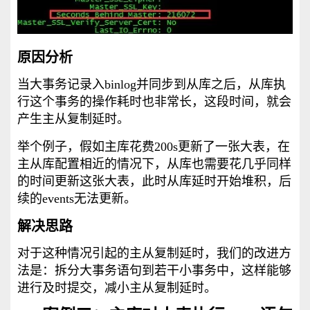
原因分析
当大事务记录入binlog并同步到从库之后，从库执
行这个事务的操作耗时也非常长，这段时间，就会
产生主从复制延时。
举个例子，假如主库花费200s更新了一张大表，在
主从库配置相近的情况下，从库也需要花几乎同样
的时间更新这张大表，此时从库延时开始堆积，后
续的events无法更新。
解决思路
对于这种情况引起的主从复制延时，我们的改进方
法是：拆分大事务语句到若干小事务中，这样能够
进行及时提交，减小主从复制延时。