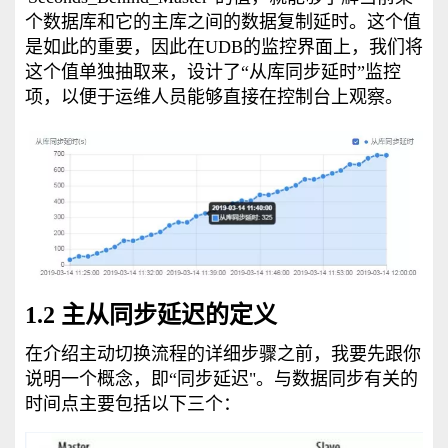
个数据库和它的主库之间的数据复制延时。这个值
是如此的重要，因此在UDB的监控界面上，我们将
这个值单独抽取来，设计了“从库同步延时”监控
项，以便于运维人员能够直接在控制台上观察。
1.2 主从同步延迟的定义
在介绍主动切换流程的详细步骤之前，我要先跟你
说明一个概念，即“同步延迟"。与数据同步有关的
时间点主要包括以下三个：