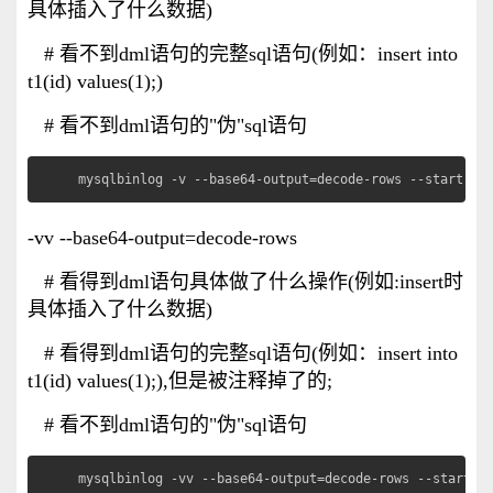
具体插入了什么数据)
# 看不到dml语句的完整sql语句(例如：insert into
t1(id) values(1);)
# 看不到dml语句的"伪"sql语句
mysqlbinlog -v --base64-output=decode-rows --start-po
-vv --base64-output=decode-rows
# 看得到dml语句具体做了什么操作(例如:insert时
具体插入了什么数据)
# 看得到dml语句的完整sql语句(例如：insert into
t1(id) values(1);),但是被注释掉了的;
# 看不到dml语句的"伪"sql语句
mysqlbinlog -vv --base64-output=decode-rows --start-p