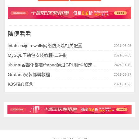
随便看看
iptables与firewalls网络防火墙相关配置
2021-06-23
MySQL压缩包安装教程-二进制
2021-07-03
ubuntu容器化部署ffmpeg通过GPU硬件加速处理视频流
2024-11-19
Grafana安装部署教程
2021-03-27
K8S核心概念
2021-01-26