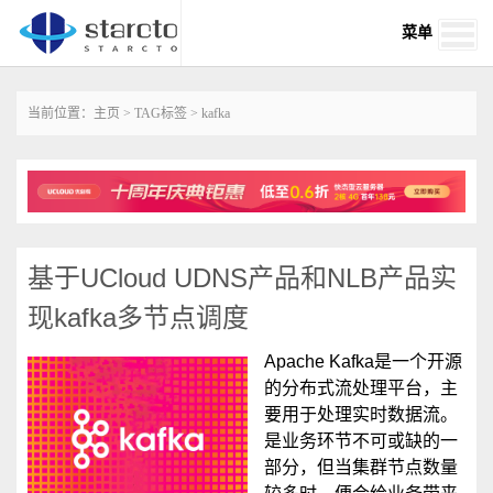
菜单
当前位置：
主页
>
TAG标签
> kafka
基于UCloud UDNS产品和NLB产品实
现kafka多节点调度
‌‌Apache ‌Kafka是一个开源
的分布式流处理平台，主
要用于处理实时数据流。‌
是业务环节不可或缺的一
部分，但当集群节点数量