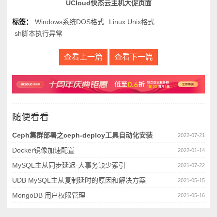
UCloud快杰云主机大促页面
标签：
Windows系统DOS格式
Linux Unix格式
sh脚本执行异常
查看上一篇
查看下一篇
随便看看
Ceph集群部署之ceph-deploy工具自动化安装
2022-07-21
Docker镜像加速配置
2022-01-14
MySQL主从同步延迟-大事务缺少索引
2021-07-22
UDB MySQL主从复制延时的原因和解决方案
2021-05-15
MongoDB 用户权限管理
2021-05-16