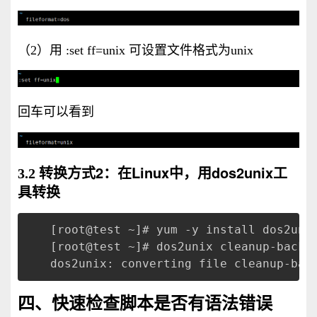
（2）
用 :set ff=unix 可设置文件格式为unix
回车可以看到
转换方式2：在Linux中，用dos2unix工
3.2
具转换
[root@test ~]# yum -y install dos2uni
[root@test ~]# dos2unix cleanup-backu
dos2unix: converting file cleanup-bac
四、快速检查脚本是否有语法错误