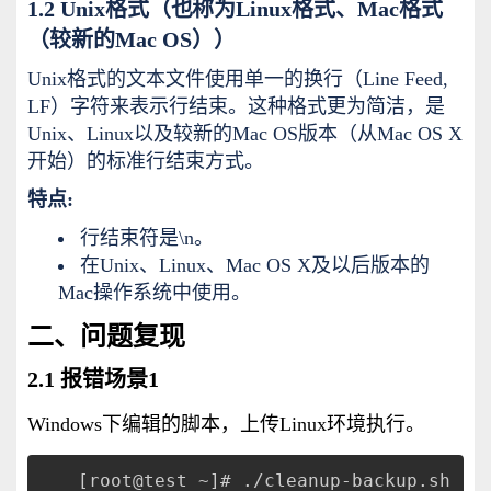
1.2 Unix格式（也称为Linux格式、Mac格式
（较新的Mac OS））
Unix格式的文本文件使用单一的换行（Line Feed,
LF）字符来表示行结束。这种格式更为简洁，是
Unix、Linux以及较新的Mac OS版本（从Mac OS X
开始）的标准行结束方式。
特点:
行结束符是\n。
在Unix、Linux、Mac OS X及以后版本的
Mac操作系统中使用。
二、问题复现
2.1 报错场景1
Windows下编辑的脚本，上传Linux环境执行。
[root@test ~]# ./cleanup-backup.sh 