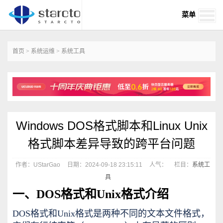
菜单
首页
>
系统运维
>
系统工具
Windows DOS格式脚本和Linux Unix
格式脚本差异导致的跨平台问题
作者：UStarGao
日期：2024-09-18 23:15:11
人气：
栏目：
系统工
具
一、DOS格式和Unix格式介绍
DOS格式和Unix格式是两种不同的文本文件格式，