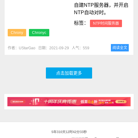
自建NTP服务器，并开启
NTP自动对时。
标签：
NTP时间服务器
Chrony
Chronyc
阅读全文
作者：UStarGao
日期：2021-09-29
人气：559
点击加载更多
5年310天12时42分34秒