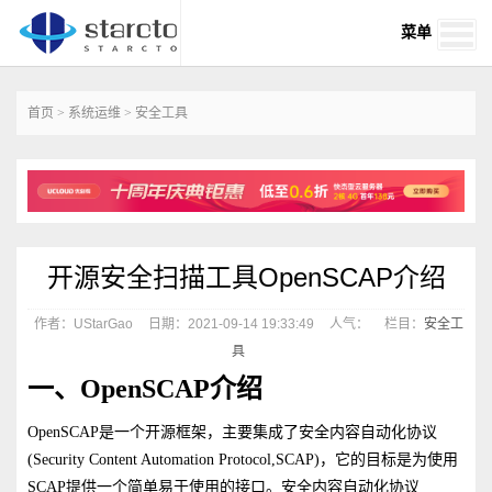
菜单
首页
>
系统运维
>
安全工具
开源安全扫描工具OpenSCAP介绍
作者：UStarGao
日期：2021-09-14 19:33:49
人气：
栏目：
安全工
具
一、OpenSCAP介绍
OpenSCAP是一个开源框架，主要集成了安全内容自动化协议
(Security Content Automation Protocol,SCAP)，它的目标是为使用
SCAP提供一个简单易于使用的接口。安全内容自动化协议