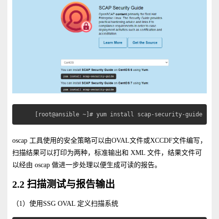
[root@ansible ~]# yum install scap-security-guide
oscap 工具使用的安全策略可以由OVAL文件或XCCDF文件编写，
扫描结果可以打印为两种，标准输出和 XML 文件，结果文件可
以经由 oscap 做进一步处理以便生成可读的报告。
2.2 扫描测试与报告输出
（1）使用SSG OVAL 定义扫描系统