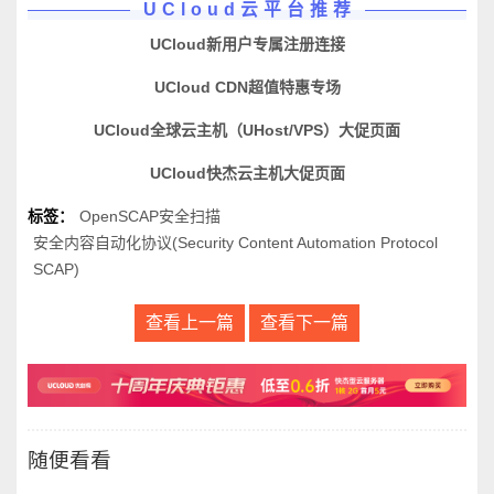
UCloud云平台推荐
UCloud新用户专属注册连接
UCloud CDN超值特惠专场
UCloud全球云主机（UHost/VPS）大促页面
UCloud快杰云主机大促页面
标签：
OpenSCAP安全扫描
安全内容自动化协议(Security Content Automation Protocol
SCAP)
查看上一篇
查看下一篇
随便看看