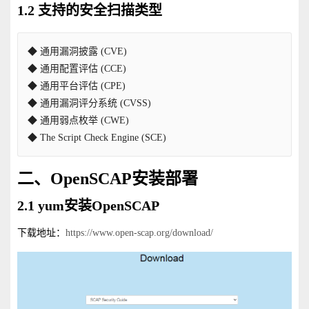
1.2 支持的安全扫描类型
◆ 通用漏洞披露 (CVE)
◆ 通用配置评估 (CCE)
◆ 通用平台评估 (CPE)
◆ 通用漏洞评分系统 (CVSS)
◆ 通用弱点枚举 (CWE)
◆ The Script Check Engine (SCE)
二、OpenSCAP安装部署
2.1 yum安装OpenSCAP
下载地址：
https://www.open-scap.org/download/