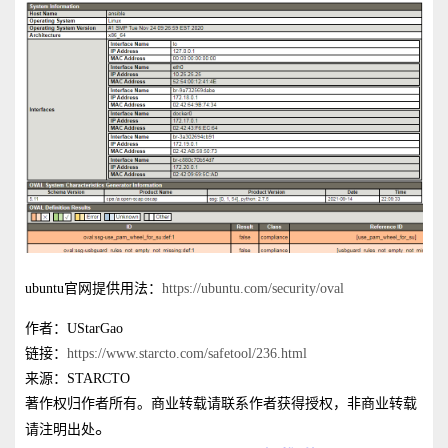
ubuntu官网提供用法：
https://ubuntu.com/security/oval
作者：UStarGao
链接：
https://www.starcto.com/safetool/236.html
来源：STARCTO
著作权归作者所有。商业转载请联系作者获得授权，非商业转载
。
请注明出处