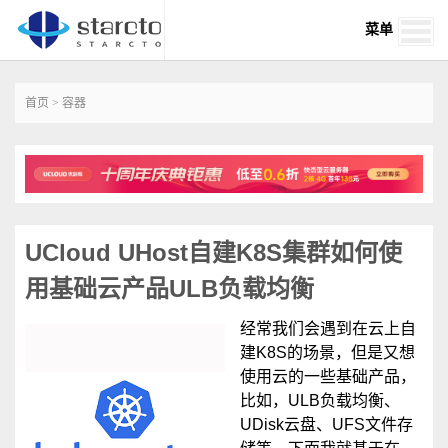
菜单
首页
>
容器
UCloud UHost自建K8S集群如何使
用基础云产品ULB负载均衡
经常我们会遇到在云上自
建K8S的场景，但是又想
使用云的一些基础产品，
比如，ULB负载均衡、
UDisk云盘、UFS文件存