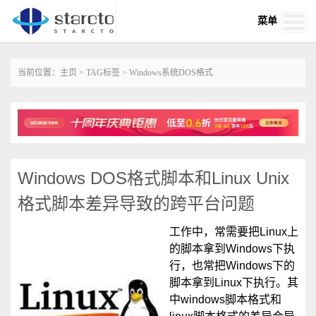
菜单
当前位置：
主页
>
TAG标签
> Windows系统DOS格式
Windows DOS格式脚本和Linux Unix
格式脚本差异导致的跨平台问题
工作中，常需要把Linux上
的脚本拿到Windows下执
行，也常把Windows下的
脚本拿到Linux下执行。其
中windows脚本格式和