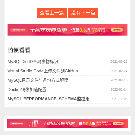
查看上一篇
没有下一篇
随便看看
MySQL GTID全局事物标识
2021-03-27
Visual Studio Code上传文件到GitHub
2021-02-27
MySQL目录文件与备份方式解读
2021-02-13
Docker镜像加速配置
2022-01-14
MySQL PERFORMANCE_SCHEMA监控用法详解
2021-12-06