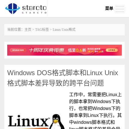
菜单
当前位置：
主页
>
TAG标签
> Linux Unix格式
Windows DOS格式脚本和Linux Unix
格式脚本差异导致的跨平台问题
工作中，常需要把Linux上
的脚本拿到Windows下执
行，也常把Windows下的
脚本拿到Linux下执行。其
中windows脚本格式和