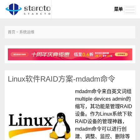
菜单
首页
>
系统运维
Linux软件RAID方案-mdadm命令
mdadm命令来自英文词组
multiple devices admin的
缩写，其功能是管理RAID
设备。作为Linux系统下软
RAID设备的管理神器，
mdadm命令可以进行创
建、调整、监控、删除等