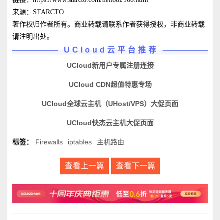
来源：STARCTO
著作权归作者所有。商业转载请联系作者获得授权，非商业转载
请注明出处。
UCloud云平台推荐
UCloud新用户专属注册连接
UCloud CDN超值特惠专场
UCloud全球云主机（UHost/VPS）大促页面
UCloud快杰云主机大促页面
标签：
Firewalls
iptables
主机路由
查看上一篇
查看下一篇