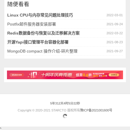
随便看看
Linux CPU与内存常见问题处理技巧
2022-03-01
Postfix邮件服务器安装部署
2021-09-24
Redis数据备份与恢复以及迁移解决方案
2022-03-22
开源Yapi接口管理平台容器化部署
2021-08-23
MongoDB compact 操作介绍-碎片整理
2021-09-27
5年312天4时5分23秒
Copyright © 2020-2021 STARCTO 版权所有
豫ICP备2021001600号
`