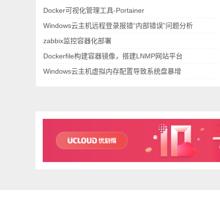
Docker可视化管理工具-Portainer
Windows云主机远程登录报错“内部错误”问题分析
zabbix监控容器化部署
Dockerfile构建容器镜像，搭建LNMP网站平台
Windows云主机虚拟内存配置导致系统盘暴增