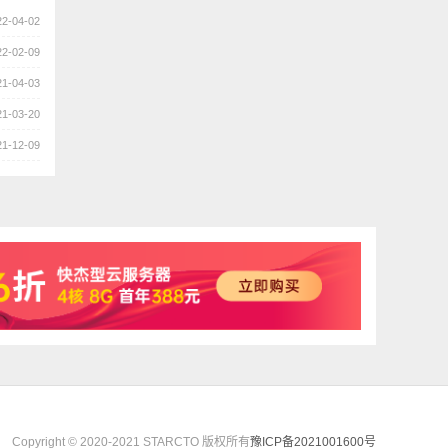
22-04-02
22-02-09
21-04-03
21-03-20
21-12-09
Copyright © 2020-2021 STARCTO 版权所有
豫ICP备2021001600号