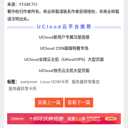
来源：STARCTO
著作权归作者所有。商业转载请联系作者获得授权，非商业转载
。
请注明出处
UCloud云平台推荐
UCloud新用户专属注册连接
UCloud CDN超值特惠专场
UCloud全球云主机（UHost/VPS）大促页面
UCloud快杰云主机大促页面
标签：
earlyoom
Linux OOM卡死
服务器异常重启
服务器异常卡死
查看上一篇
查看下一篇