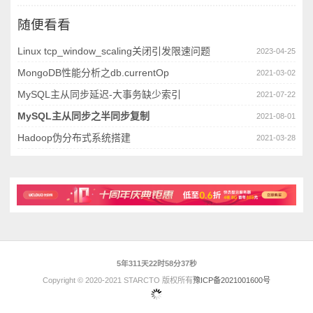
随便看看
Linux tcp_window_scaling关闭引发限速问题
2023-04-25
MongoDB性能分析之db.currentOp
2021-03-02
MySQL主从同步延迟-大事务缺少索引
2021-07-22
MySQL主从同步之半同步复制
2021-08-01
Hadoop伪分布式系统搭建
2021-03-28
5年311天22时58分38秒
Copyright © 2020-2021 STARCTO 版权所有
豫ICP备2021001600号