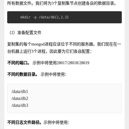
所有数据文件。我们将为3个复制集节点创建各自的数据目录。
mkdir -p /data/db{1,2,3}
（2）准备配置文件
复制集的每个mongod进程应该位于不同的服务器。我们现在在一
台机器上运行3个进程，因此要为它们各自配置：
不同的端口。
示例中将使用28017/28018/28019
不同的数据目录。
示例中将使用：
/data/db1
/data/db2
/data/db3
不同日志文件路径。
示例中将使用：