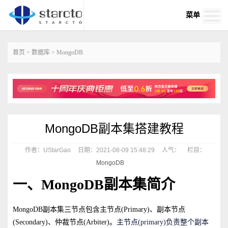
菜单
首页
>
数据库
>
MongoDB
MongoDB副本集搭建教程
作者：UStarGao
日期：2021-08-09 15:48:29
人气：
栏目：
MongoDB
一、MongoDB副本集简介
MongoDB副本集三节点包含主节点(Primary)、副本节点
(Secondary)、仲裁节点(Arbiter)。
主节点(primary)负责整个副本