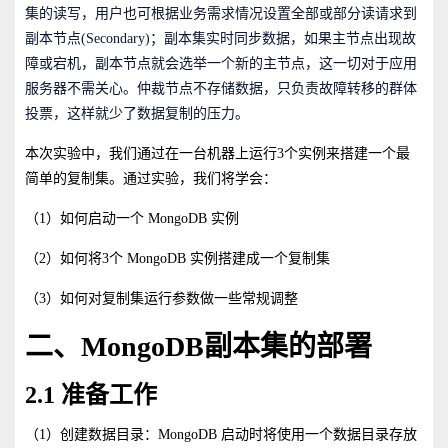
集的读写，用户也可根据业务需求情况设置全部或部分读请求到
副本节点(Secondary)；副本集实时同步数据，如果主节点出现故
障或宕机，副本节点就会选举一个新的主节点，这一切对于应用
服务器不需关心。仲裁节点不存储数据，只负责故障转移的群体
投票，这样就少了数据复制的压力。
本次实验中，我们通过在一台机器上运行3个实例来搭建一个最
简单的复制集。通过实验，我们将学会：
（1）如何启动一个 MongoDB 实例
（2）如何将3个 MongoDB 实例搭建成一个复制集
（3）如何对复制集运行参数做一些常规调整
二、MongoDB副本集的部署
2.1 准备工作
（1）创建数据目录：MongoDB 启动时将使用一个数据目录存放