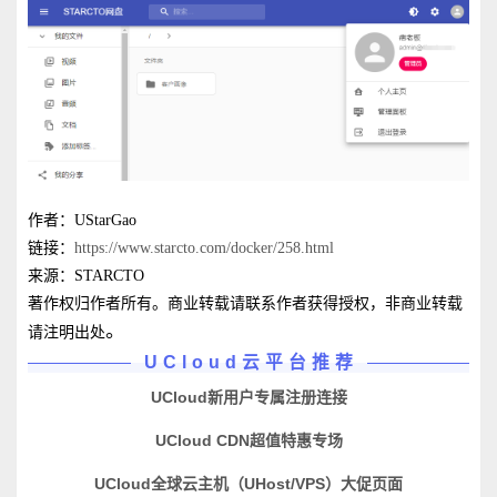
作者：UStarGao
链接：
https://www.starcto.com/docker/258.html
来源：STARCTO
著作权归作者所有。商业转载请联系作者获得授权，非商业转载
。
请注明出处
UCloud云平台推荐
UCloud新用户专属注册连接
UCloud CDN超值特惠专场
UCloud全球云主机（UHost/VPS）大促页面