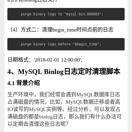
purge binary logs to "mysql-bin.000003";
（4）方式二：清理begin_time时间点前的日志
purge binary logs before "$begin_time";
日期格式：'2018-02-01 12:00:00';
4、MySQL Binlog日志定时清理脚本
4.1 背景介绍
生产环境中，我们经常会遇到MySQL数据库日志
占满磁盘的情况，比如，MySQL数据迁移或者高
IO读写的MySQL实例等。经过分析，可以发现占
满磁盘的都是binlog日志，那么我们有什么办法可
以定期去清理这些日志呢？