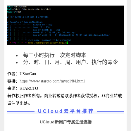
每三小时执行一次定时脚本
分、时、日、月、周、用户、执行的命令
作者：UStarGao
链接：
https://www.starcto.com/mysql/84.html
来源：STARCTO
著作权归作者所有。商业转载请联系作者获得授权，非商业转载
。
请注明出处
UCloud云平台推荐
UCloud新用户专属注册连接