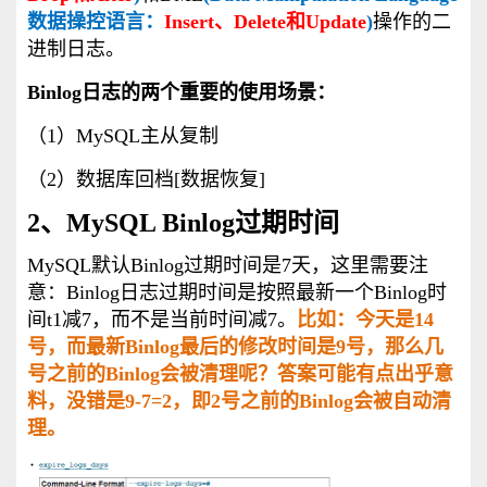
数据操控语言：
Insert、Delete和Update
)
操作的二
进制日志。
Binlog日志的两个重要的使用场景：
（1）MySQL主从复制
（2）数据库回档[数据恢复]
2、MySQL Binlog过期时间
MySQL默认Binlog过期时间是7天，这里需要注
意：Binlog日志过期时间是按照最新一个Binlog时
间t1减7，而不是当前时间减7。
比如：今天是14
号，而最新Binlog最后的修改时间是9号，那么几
号之前的Binlog会被清理呢？答案可能有点出乎意
料，没错是9-7=2，即2号之前的Binlog会被自动清
理。