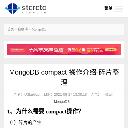
菜单
首页
>
数据库
>
MongoDB
MongoDB compact 操作介绍-碎片整
理
作者：UStarGao
日期：2021-09-27 13:38:18
人气：
栏目：
MongoDB
1、为什么需要 compact操作？
（1）碎片的产生