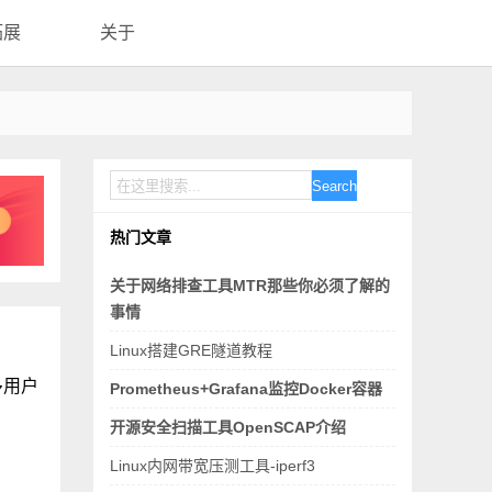
拓展
关于
Search
热门文章
关于网络排查工具MTR那些你必须了解的
事情
Linux搭建GRE隧道教程
多用户
Prometheus+Grafana监控Docker容器
开源安全扫描工具OpenSCAP介绍
Linux内网带宽压测工具-iperf3