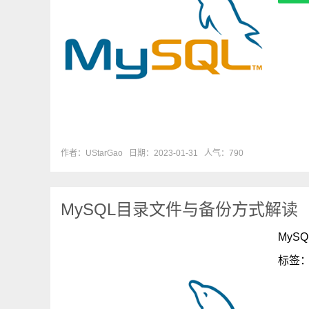
作者：UStarGao
日期：2023-01-31
人气：790
MySQL目录文件与备份方式解读
MyS
标签