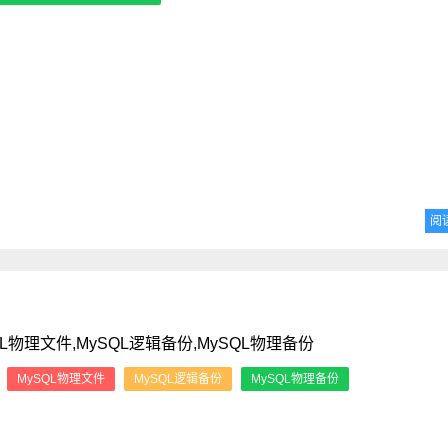
阅
QL物理文件,MySQL逻辑备份,MySQL物理备份
：
MySQL物理文件
MySQL逻辑备份
MySQL物理备份