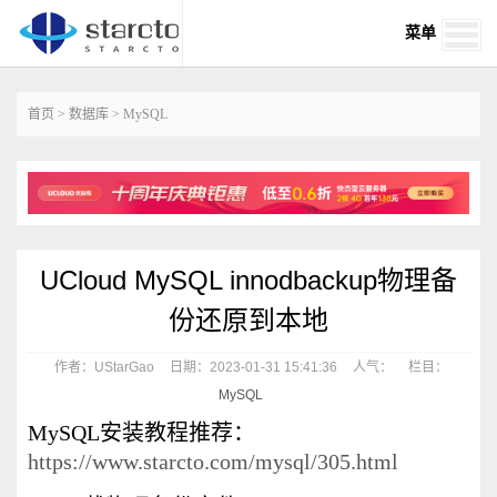
菜单
首页
>
数据库
>
MySQL
UCloud MySQL innodbackup物理备
份还原到本地
作者：UStarGao
日期：2023-01-31 15:41:36
人气：
栏目：
MySQL
MySQL安装教程推荐：
https://www.starcto.com/mysql/305.html