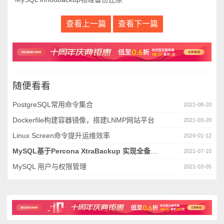
查看上一篇
查看下一篇
随便看看
PostgreSQL常用命令集合
2021-08-20
Dockerfile构建容器镜像，搭建LNMP网站平台
2021-03-20
Linux Screen命令提升运维效率
2024-01-12
MySQL基于Percona XtraBackup 实现全备&增量备份与恢复
2021-07-10
MySQL 用户与权限管理
2021-03-05