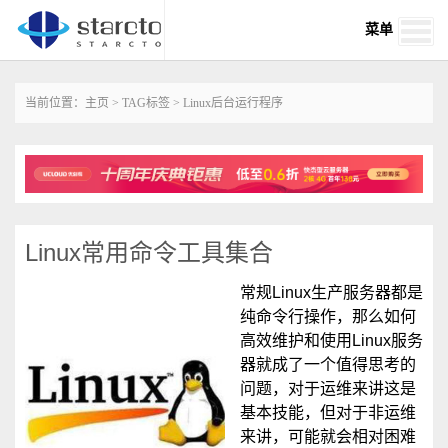
菜单
当前位置：
主页
>
TAG标签
> Linux后台运行程序
Linux常用命令工具集合
常规Linux生产服务器都是
纯命令行操作，那么如何
高效维护和使用Linux服务
器就成了一个值得思考的
问题，对于运维来讲这是
基本技能，但对于非运维
来讲，可能就会相对困难