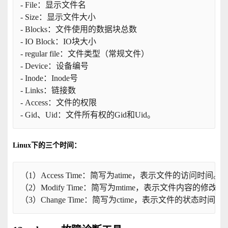
- File：显示文件名 
- Size：显示文件大小 
- Blocks：文件使用的数据块总数 
- IO Block：IO块大小 
- regular file：文件类型（常规文件） 
- Device：设备编号 
- Inode：Inode号 
- Links：链接数 
- Access：文件的权限 
- Gid、Uid：文件所有权的Gid和Uid。
Linux下的三个时间：
（1）Access Time：简写为atime，表示文件的访问
（2）Modify Time：简写为mtime，表示文件内容
（3）Change Time：简写为ctime，表示文件的状