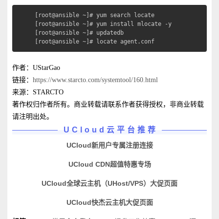
[root@ansible ~]# yum search locate 

[root@ansible ~]# yum install mlocate -y

[root@ansible ~]# updatedb

[root@ansible ~]# locate agent.conf
作者：UStarGao
链接：
https://www.starcto.com/systemtool/160.html
来源：STARCTO
著作权归作者所有。商业转载请联系作者获得授权，非商业转载
请注明出处。
UCloud云平台推荐
UCloud新用户专属注册连接
UCloud CDN超值特惠专场
UCloud全球云主机（UHost/VPS）大促页面
UCloud快杰云主机大促页面