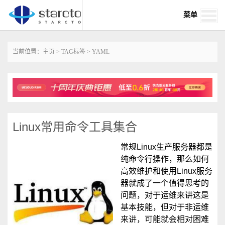
菜单
当前位置：
主页
>
TAG标签
> YAML
Linux常用命令工具集合
常规Linux生产服务器都是
纯命令行操作，那么如何
高效维护和使用Linux服务
器就成了一个值得思考的
问题，对于运维来讲这是
基本技能，但对于非运维
来讲，可能就会相对困难