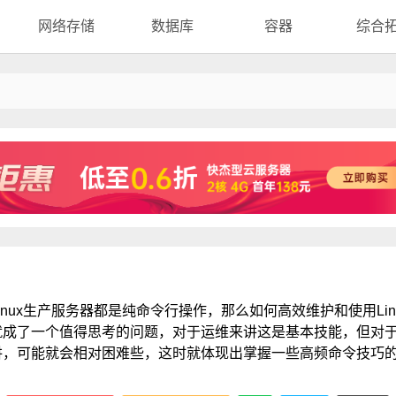
网络存储
数据库
容器
综合
inux生产服务器都是纯命令行操作，那么如何高效维护和使用Lin
就成了一个值得思考的问题，对于运维来讲这是基本技能，但对
讲，可能就会相对困难些，这时就体现出掌握一些高频命令技巧