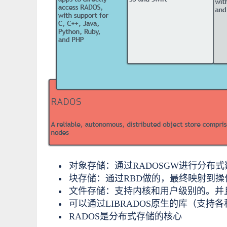
对象存储：通过RADOSGW进行分布
块存储：通过RBD做的，最终映射到
文件存储：支持内核和用户级别的。
并
可以通过LIBRADOS原生的库（支持
RADOS是分布式存储的核心