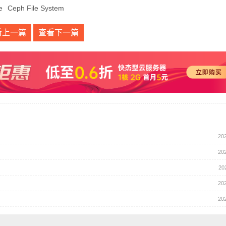
e
Ceph File System
看上一篇
查看下一篇
20
20
20
20
20