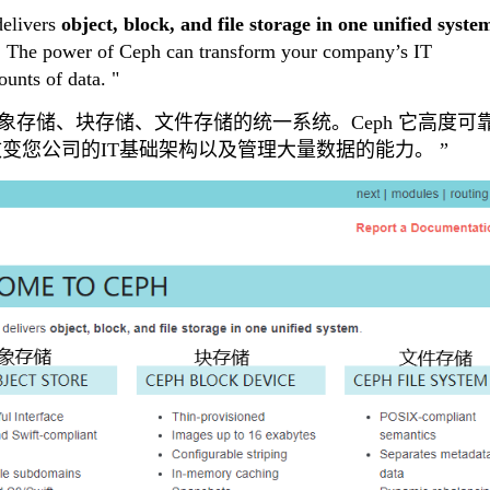
livers
object, block, and file storage in one unified syste
ee. The power of Ceph can transform your company’s IT
ounts of data. "
对象存储、块存储、文件存储的统一系统。Ceph 它高度可
改变您公司的IT基础架构以及管理大量数据的能力。 ”