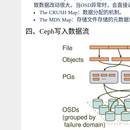
致数据改动很大。当OSD异常时，会直接
The CRUSH Map：数据分配的机制。
The MDS Map：存储文件存储的元数
四、Ceph写入数据流