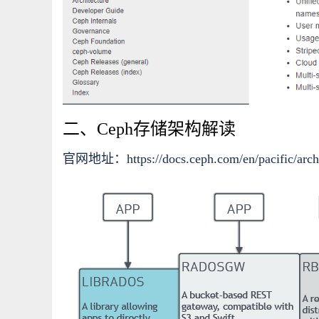
二、Ceph存储架构解读
官网地址：
https://docs.ceph.com/en/pacific/arch