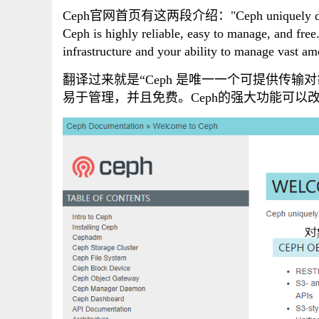
Ceph官网首页有这两段介绍："Ceph uniquely de
Ceph is highly reliable, easy to manage, and fr
infrastructure and your ability to manage vast am
翻译过来就是“Ceph 是唯一一个可提供传输
易于管理，并且免费。Ceph的强大功能可以