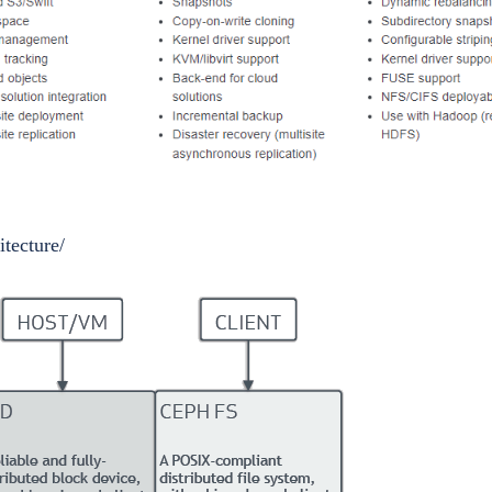
itecture/