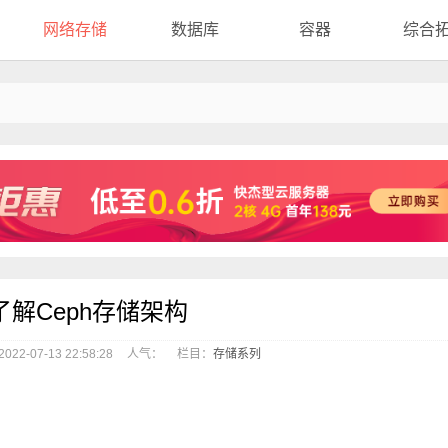
网络存储
数据库
容器
综合
了解Ceph存储架构
22-07-13 22:58:28
人气：
栏目：
存储系列