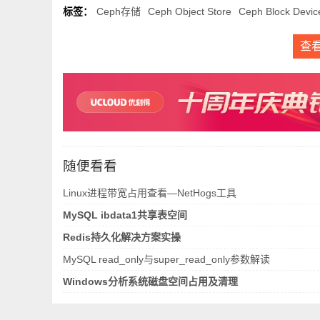
标签：
Ceph存储
Ceph Object Store
Ceph Block Devic
查
随便看看
Linux进程带宽占用查看—NetHogs工具
MySQL ibdata1共享表空间
Redis持久化解决方案实操
MySQL read_only与super_read_only参数解读
Windows分析系统磁盘空间占用及清理