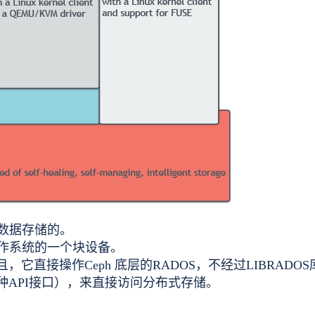
式数据存储的。
操作系统的一个块设备。
且，
它直接操作Ceph 底层的RADOS，不经过LIBRADO
各种API接口），来直接访问分布式存储。