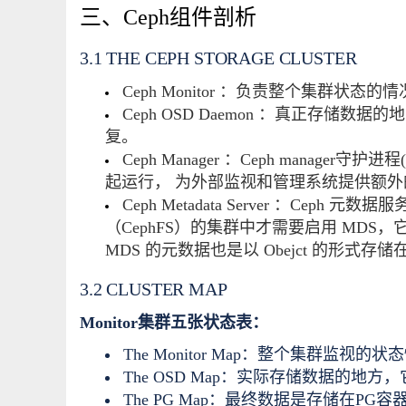
三、Ceph组件剖析
3.1 THE CEPH STORAGE CLUSTER
Ceph Monitor ：负责整个集群
Ceph OSD Daemon ：真正存储数
复。
Ceph Manager ：Ceph manager守
起运行， 为外部监视和管理系统提供额
Ceph Metadata Server ：Cep
（CephFS）的集群中才需要启用 MDS，
MDS 的元数据也是以 Obejct 的形式存储在
3.2 CLUSTER MAP
Monitor集群五张状态表：
The Monitor Map：整个集群监
The OSD Map：实际存储数据的地
The PG Map：最终数据是存储在