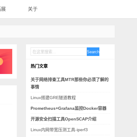
拓展
关于
Search
热门文章
关于网络排查工具MTR那些你必须了解的
事情
Linux搭建GRE隧道教程
Prometheus+Grafana监控Docker容器
开源安全扫描工具OpenSCAP介绍
Linux内网带宽压测工具-iperf3