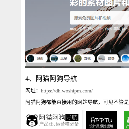
4、阿猫阿狗导航
网址：
https://dh.woshipm.com/
阿猫阿狗都能直接用的网站导航，可见不管是