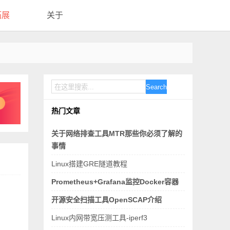
拓展
关于
Search
热门文章
关于网络排查工具MTR那些你必须了解的
事情
Linux搭建GRE隧道教程
Prometheus+Grafana监控Docker容器
开源安全扫描工具OpenSCAP介绍
Linux内网带宽压测工具-iperf3