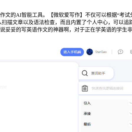
作文的AI智能工具。【微软爱写作】不仅可以根据“考试
导入扫描文章以及语法检查，而且内置了个人中心，可以追
说妥妥的写英语作文的神器啊，对于正在学英语的学生