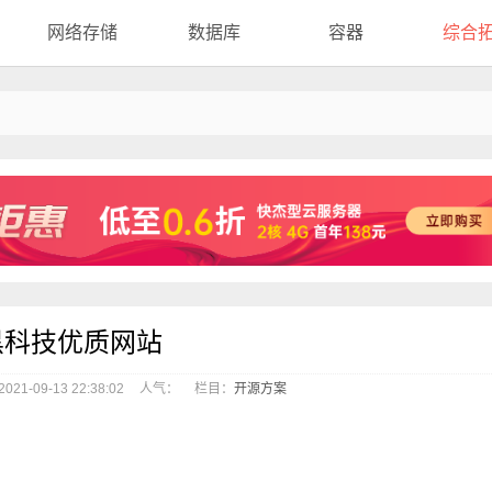
网络存储
数据库
容器
综合
黑科技优质网站
21-09-13 22:38:02
人气：
栏目：
开源方案