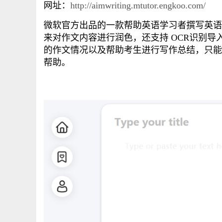
网址：
http://aimwriting.mtutor.engkoo.com/
微软官方出品的一款帮助英语学习者撰写英语
来对作文内容进行润色，还支持 OCR识别
的作文情况以及帮助考生进行写作总结，只能
帮助。