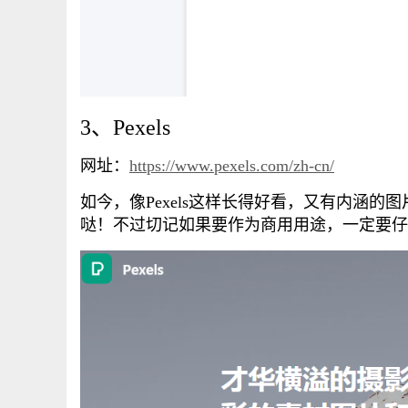
3、Pexels
网址：
https://www.pexels.com/zh-cn/
如今，像Pexels这样长得好看，又有内涵
哒！不过切记如果要作为商用用途，一定要仔