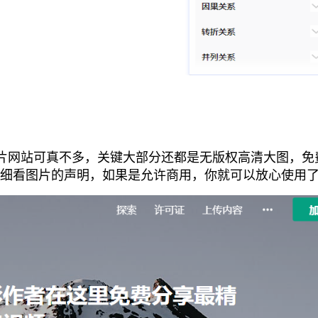
的图片网站可真不多，关键大部分还都是无版权高清大图，免
细看图片的声明，如果是允许商用，你就可以放心使用