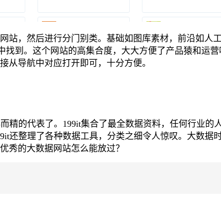
网站，然后进行分门别类。基础如图库素材，前沿如人
狗导航中找到。这个网站的高集合度，大大方便了产品猿和运营
接从导航中对应打开即可，十分方便。
小而精的代表了。199it集合了最全数据资料，任何行业的
9it还整理了各种数据工具，分类之细令人惊叹。大数据
优秀的大数据网站怎么能放过？