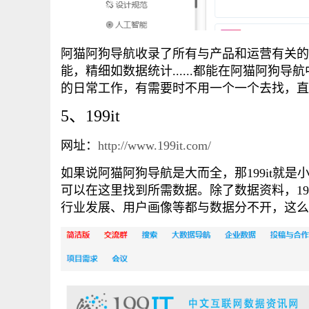
阿猫阿狗导航收录了所有与产品和运营有关的
能，精细如数据统计......都能在阿猫阿
的日常工作，有需要时不用一个一个去找，直
5、199it
网址：
http://www.199it.com/
如果说阿猫阿狗导航是大而全，那199it就是
可以在这里找到所需数据。除了数据资料，19
行业发展、用户画像等都与数据分不开，这么