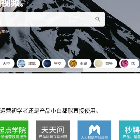
运营初学者还是产品小白都能直接使用。