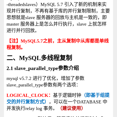
‐threadedslaves）MySQL 5.7 引入了新的机制来实
现并行复制，不再有基于库的并行复制限制，主要
思想就是slave 服务器的回放与主机是一致的，即
master 服务器上是怎么并行执行，slave 上就怎样
进行并行回放。
【注】MySQL5.7之前，主从复制中从库都是单线
程复制。
二、MySQL多线程复制
2.1 slave_parallel_type参数介绍
mysql v5.7.2 进行了优化，增加了参数
slave_parallel_type参数有两个选项：
LOGICAL_CLOCK：
基于逻辑时钟
（即基于组提
交的并行复制方式）
，可以在一个DATABASE 中
并发执行relay log 事务。
（建议使用）