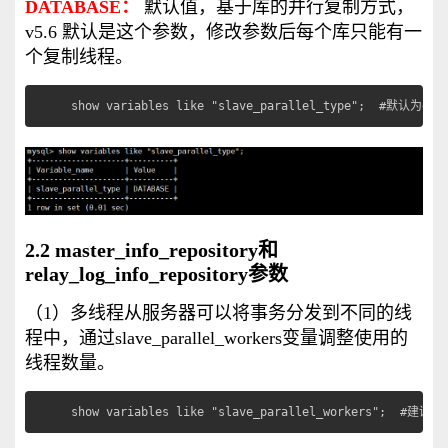
DATABASE：
默认值，基于库的并行复制方式，
v5.6 默认是这个参数，修改参数后每个库只能有一
个复制线程。
show variables like "slave_parallel_type";  #默认
2.2 master_info_repository和
relay_log_info_repository参数
（1）多线程从服务器可以将事务分发到不同的线
程中，通过slave_parallel_workers变量调整使用的
线程数量。
show variables like "slave_parallel_workers"