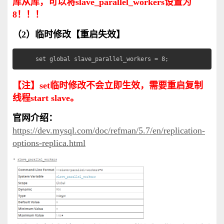
库从库，可以
将
slave_parallel_workers设置为
8！！！
（2）临时修改【重启失效】
set global slave_parallel_workers = 8;
【注】set临时修改不会立即生效，需要重启复制
线程start slave。
官网介绍：
https://dev.mysql.com/doc/refman/5.7/en/replication-
options-replica.html