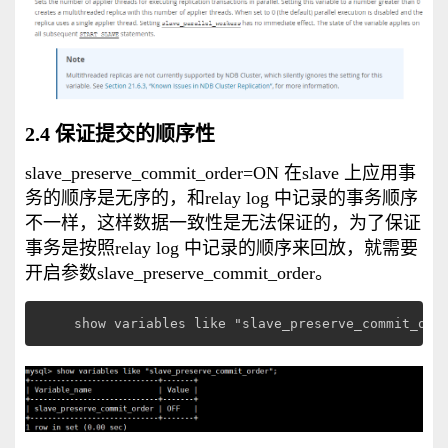
2.4 保证提交的顺序性
slave_preserve_commit_order=ON 在slave 上应用事
务的顺序是无序的，和relay log 中记录的事务顺序
不一样，这样数据一致性是无法保证的，为了保证
事务是按照relay log 中记录的顺序来回放，就需要
开启参数slave_preserve_commit_order。
show variables like "slave_preserve_commit_ord