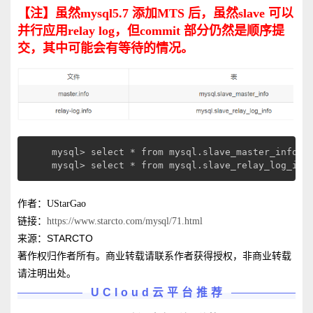
【注】虽然mysql5.7 添加MTS 后，虽然slave 可以
并行应用relay log，但commit 部分仍然是顺序提
交，其中可能会有等待的情况。
mysql> select * from mysql.slave_master_info;

mysql> select * from mysql.slave_relay_log_inf
作者：UStarGao
链接：
https://www.starcto.com/mysql/71.html
来源：STARCTO
著作权归作者所有。商业转载请联系作者获得授权，非商业转载
请注明出处。
UCloud云平台推荐