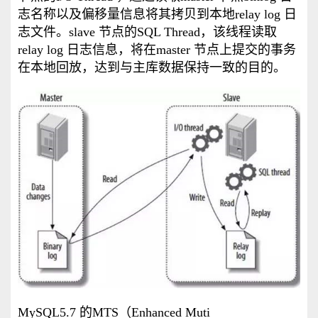
志名称以及偏移量信息将其拷贝到本地relay log 日
志文件。slave 节点的SQL Thread，该线程读取
relay log 日志信息，将在master 节点上提交的事务
在本地回放，达到与主库数据保持一致的目的。
MySQL5.7 的MTS（Enhanced Muti