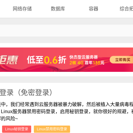
网络存储
数据库
容器
综合
码登录（免密登录）
境中，我们经常遇到云服务器被暴力破解，然后被植入大量病毒
Linux服务器禁用密码登录，启用秘钥登录，就你很好的规避，
的风险~
：
Linux秘钥登录
Linux禁用密码登录