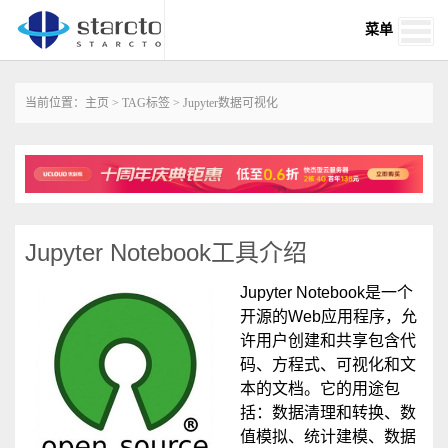
菜单
当前位置：
主页
>
TAG标签
> Jupyter数据可视化
Jupyter Notebook工具介绍
Jupyter Notebook是一个
开源的Web应用程序，允
许用户创建和共享包含代
码、方程式、可视化和文
本的文档。它的用途包
括：数据清理和转换、数
值模拟、统计建模、数据