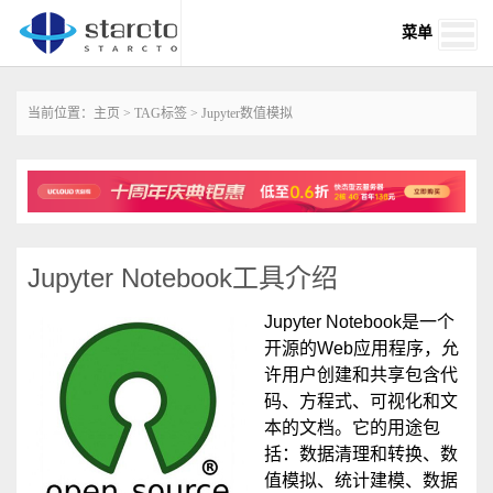
菜单
当前位置：
主页
>
TAG标签
> Jupyter数值模拟
Jupyter Notebook工具介绍
Jupyter Notebook是一个
开源的Web应用程序，允
许用户创建和共享包含代
码、方程式、可视化和文
本的文档。它的用途包
括：数据清理和转换、数
值模拟、统计建模、数据