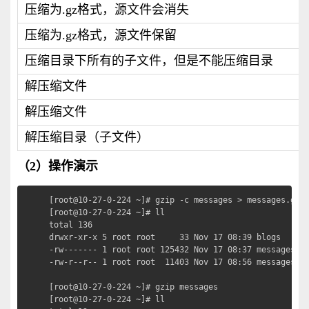
压缩为.gz格式，源文件会消失
压缩为.gz格式，源文件保留
压缩目录下所有的子文件，但是不能压缩目录
解压缩文件
解压缩文件
解压缩目录（子文件）
（2）操作演示
[root@10-27-0-224 ~]# gzip -c messages > messages
[root@10-27-0-224 ~]# ll

total 136

drwxr-xr-x 5 root root     33 Nov 17 08:39 blogs

-rw------- 1 root root 125432 Nov 17 08:37 messages

-rw-r--r-- 1 root root  11403 Nov 17 08:56 messages.gz
[root@10-27-0-224 ~]# gzip messages              
[root@10-27-0-224 ~]# ll
