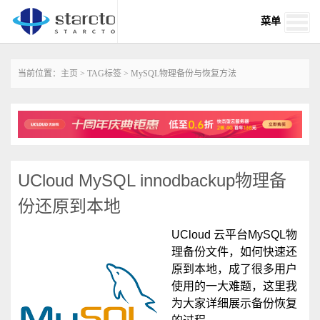
菜单
当前位置：
主页
>
TAG标签
> MySQL物理备份与恢复方法
UCloud MySQL innodbackup物理备
份还原到本地
UCloud 云平台MySQL物
理备份文件，如何快速还
原到本地，成了很多用户
使用的一大难题，这里我
为大家详细展示备份恢复