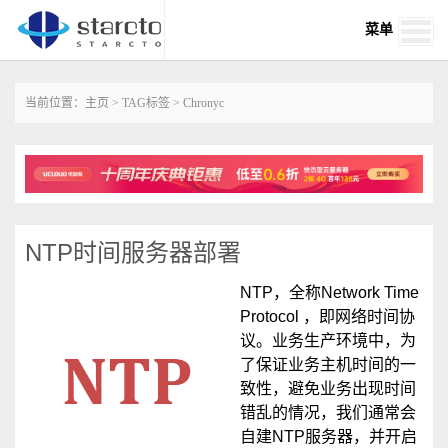
菜单
当前位置：
主页
>
TAG标签
> Chronyc
NTP时间服务器部署
NTP，全称Network Time
Protocol ，即网络时间协
议。业务生产环境中，为
了保证业务主机时间的一
致性，避免业务出现时间
错乱的情况，我们通常会
自建NTP服务器，并开启