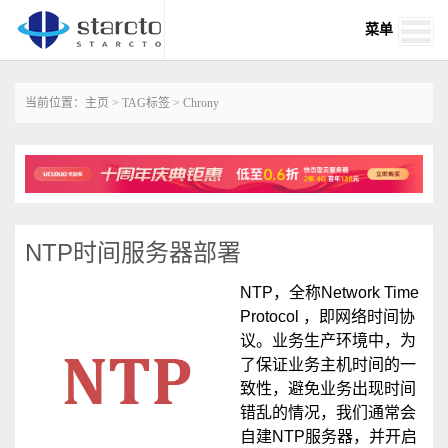
菜单
当前位置：
主页
>
TAG标签
> Chrony
NTP时间服务器部署
NTP，全称Network Time
Protocol ，即网络时间协
议。业务生产环境中，为
了保证业务主机时间的一
致性，避免业务出现时间
错乱的情况，我们通常会
自建NTP服务器，并开启