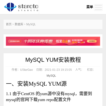
菜单
首页
>
数据库
>
MySQL
MySQL YUM安装教程
作者：UStarGao
日期：2021-01-23 19:15:05
人气：
栏目：
MySQL
一、安装MySQL YUM源
1.1 由于CentOS 的yum源中没有mysql，需要到
mysql的官网下载yum repo配置文件