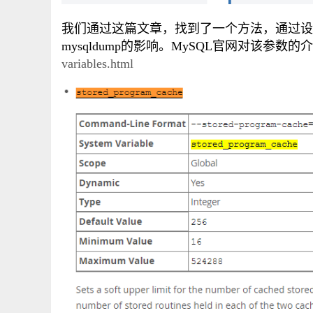
我们通过这篇文章，找到了一个方法，通过设置 sto
mysqldump的影响。MySQL官网对该参数的
variables.html