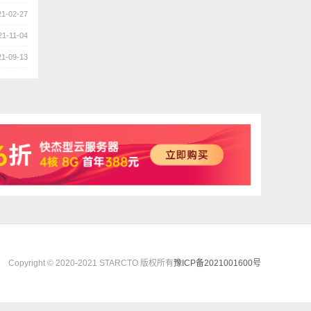
21-02-27
21-11-04
21-09-13
Copyright © 2020-2021 STARCTO 版权所有
豫ICP备2021001600号