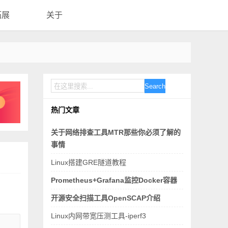
拓展
关于
Search
热门文章
关于网络排查工具MTR那些你必须了解的
事情
Linux搭建GRE隧道教程
Prometheus+Grafana监控Docker容器
开源安全扫描工具OpenSCAP介绍
Linux内网带宽压测工具-iperf3