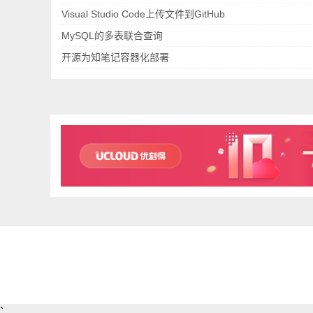
Visual Studio Code上传文件到GitHub
MySQL的多表联合查询
开源为知笔记容器化部署
`