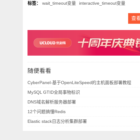
标签：
wait_timeout变量
interactive_timeout变量
查
随便看看
CyberPanel-基于OpenLiteSpeed的主机面板部署教程
MySQL GTID全局事物标识
DNS域名解析服务器部署
12个问题搞懂Redis
Elastic stack日志分析集群部署