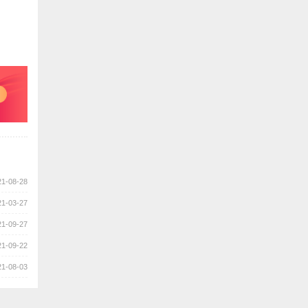
21-08-28
21-03-27
21-09-27
21-09-22
21-08-03