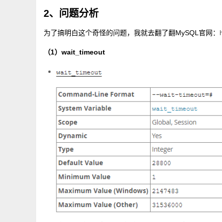
2、问题分析
为了搞明白这个奇怪的问题，我就去翻了翻MySQL官网：
（1）wait_timeout