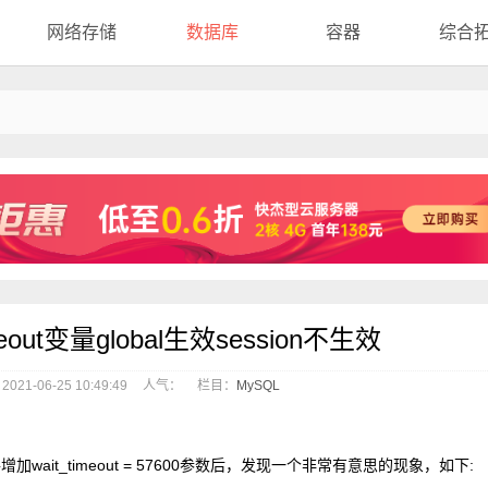
网络存储
数据库
容器
综合
eout变量global生效session不生效
21-06-25 10:49:49
人气：
栏目：
MySQL
件增加wait_timeout = 57600参数后，发现一个非常有意思的现象，如下: