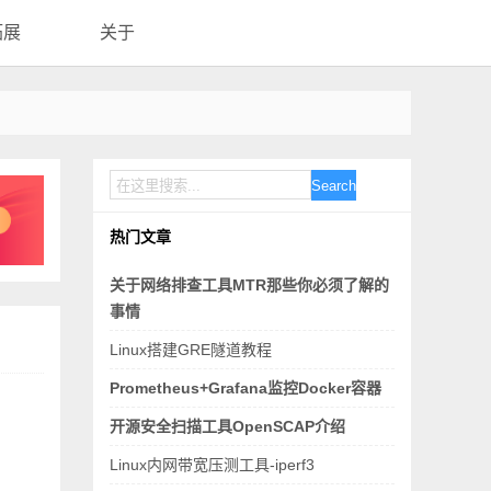
拓展
关于
Search
热门文章
关于网络排查工具MTR那些你必须了解的
事情
Linux搭建GRE隧道教程
Prometheus+Grafana监控Docker容器
开源安全扫描工具OpenSCAP介绍
Linux内网带宽压测工具-iperf3