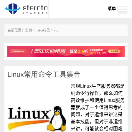
菜单
当前位置：
主页
>
TAG标签
> vim
Linux常用命令工具集合
常规Linux生产服务器都是
纯命令行操作，那么如何
高效维护和使用Linux服务
器就成了一个值得思考的
问题，对于运维来讲这是
基本技能，但对于非运维
来讲，可能就会相对困难