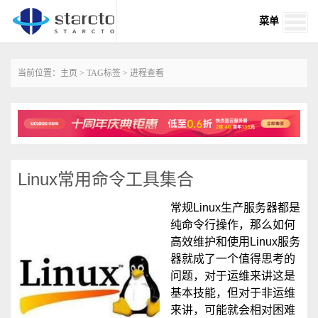
菜单
当前位置：
主页
>
TAG标签
> 进程查看
Linux常用命令工具集合
常规Linux生产服务器都是
纯命令行操作，那么如何
高效维护和使用Linux服务
器就成了一个值得思考的
问题，对于运维来讲这是
基本技能，但对于非运维
来讲，可能就会相对困难