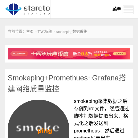
菜单
当前位置：
主页
>
TAG标签
> smokeping数据采集
Smokeping+Promethues+Grafana搭
建网络质量监控
smokeping采集数据之后
存储到rrd文件，然后通过
脚本把数据提取出来，格
式化之后发送到
prometheus，然后通过