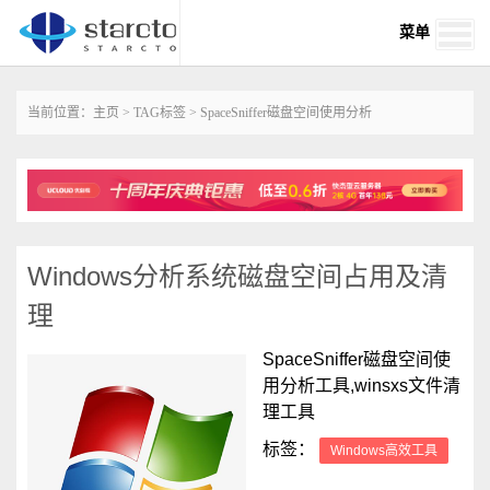
菜单
当前位置：
主页
>
TAG标签
> SpaceSniffer磁盘空间使用分析
Windows分析系统磁盘空间占用及清
理
SpaceSniffer磁盘空间使
用分析工具,winsxs文件清
理工具
标签：
Windows高效工具