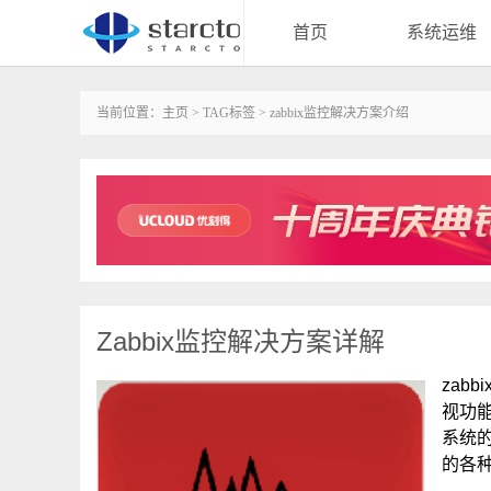
首页
系统运维
当前位置：
主页
>
TAG标签
> zabbix监控解决方案介绍
Zabbix监控解决方案详解
zab
视功能
系统
的各