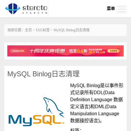
菜单
当前位置：
主页
>
TAG标签
> MySQL Binlog日志清理
MySQL Binlog日志清理
MySQL Binlog是以事件形
式记录所有DDL(Data
Definition Language 数据
定义语言)和DML(Data
Manipulation Language
数据操控语言)。
标签：