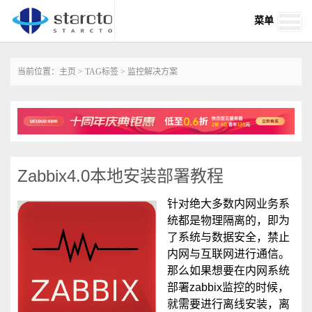
菜单
当前位置：
主页
>
TAG标签
> 监控解决方案
Zabbix4.0本地安装部署教程
针对绝大多数内网业务系
统都是物理隔离的，即为
了系统与数据安全，禁止
内网与互联网进行通信。
那么如果想要在内网系统
部署zabbix监控的时候，
就需要进行离线安装，离