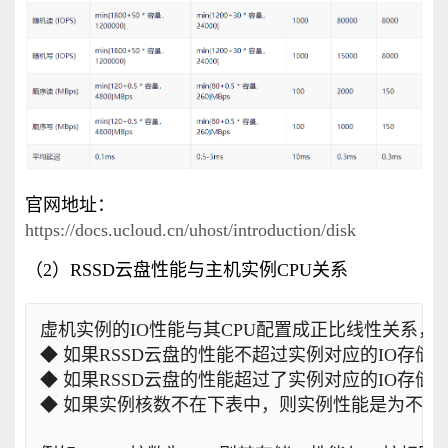
官网地址：
https://docs.ucloud.cn/uhost/introduction/disk
（2）RSSD云盘性能与主机实例CPU关系
虚机实例的IO性能与其CPU配置成正比线性关系，
◆ 如果RSSD云盘的性能不超过实例对应的IO存储
◆ 如果RSSD云盘的性能超过了实例对应的IO存
◆ 如果实例核数不在下表中，则实例性能是为不超