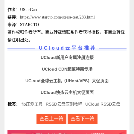
作者：UStarGao
链接：
https://www.starcto.com/stress-test/283.html
来源：STARCTO
著作权归作者所有。商业转载请联系作者获得授权，非商业转载
。
请注明出处
UCloud云平台推荐
UCloud新用户专属注册连接
UCloud CDN超值特惠专场
UCloud全球云主机（UHost/VPS）大促页面
UCloud快杰云主机大促页面
标签：
fio压测工具
RSSD云盘压测教程
UCloud RSSD云盘
查看上一篇
查看下一篇