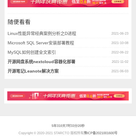
随便看看
Linux性能异常经典案例分析之D进程
2021-06-23
Microsoft SQL Server安装部署教程
2021-10-08
MySQL如何创建全文索引
2022-06-22
开源网盘系统nextcloud容器化部署
2021-11-02
开源笔记Leanote解决方案
2021-06-03
5年310天7时33分20秒
Copyright © 2020-2021 STARCTO 版权所有
豫ICP备2021001600号