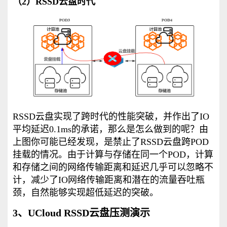
（2）RSSD云盘时代
RSSD云盘实现了跨时代的性能突破，并作出了IO
平均延迟0.1ms的承诺，那么是怎么做到的呢？由
上图你可能已经发现，是禁止了RSSD云盘跨POD
挂载的情况。
由于计算与存储在同一个POD，计算
和存储之间的网络传输距离和延迟几乎可以忽略不
计，
减少了IO网络传输距离和潜在的流量吞吐瓶
颈，自然能够实现超低延迟的突破。
3、UCloud RSSD云盘压测演示