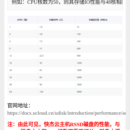
例如：CPU核数为50，则其存储IO性能与48核相同
官网地址：
https://docs.ucloud.cn/udisk/introduction/performance/ac
注：由此可见，快杰云主机RSSD磁盘的性能，与