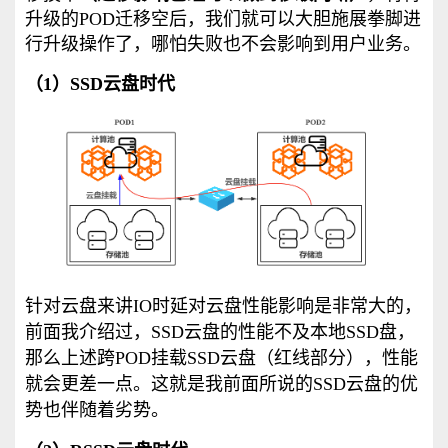
升级的POD迁移空后，我们就可以大胆施展拳脚进
行升级操作了，哪怕失败也不会影响到用户业务。
（1）SSD云盘时代
针对云盘来讲IO时延对云盘性能影响是非常大的，
前面我介绍过，SSD云盘的性能不及本地SSD盘，
那么上述跨POD挂载SSD云盘（红线部分），性能
就会更差一点。这就是我前面所说的SSD云盘的优
势也伴随着劣势。