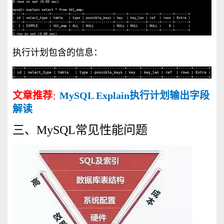
执行计划包含的信息：
文章推荐
MySQL Explain执行计划输出字段
：
解读
三、MySQL常见性能问题