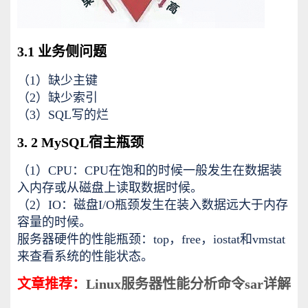
3.1 业务侧问题
（1）缺少主键
（2）缺少索引
（3）SQL写的烂
3. 2 MySQL宿主瓶颈
（1）CPU：CPU在饱和的时候一般发生在数据装
入内存或从磁盘上读取数据时候。
（2）IO：磁盘I/O瓶颈发生在装入数据远大于内存
容量的时候。
服务器硬件的性能瓶颈：top，free，iostat和vmstat
来查看系统的性能状态。
文章推荐：
Linux服务器性能分析命令sar详解