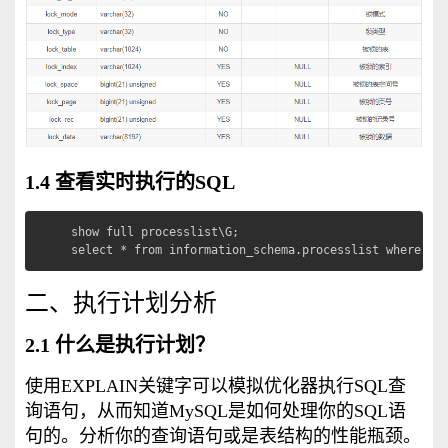
1.4 查看实时执行的SQL
show full processlist\G;                           
select * from information_schema.processlist whe
二、执行计划分析
2.1 什么是执行计划？
使用EXPLAIN关键字可以模拟优化器执行SQL查
询语句，从而知道MySQL是如何处理你的SQL语
句的。分析你的查询语句或是表结构的性能瓶颈。