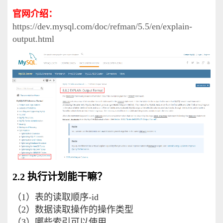
官网介绍：
https://dev.mysql.com/doc/refman/5.5/en/explain-
output.html
2.2 执行计划能干嘛？
（1）表的读取顺序-id
（2）数据读取操作的操作类型
（3）哪些索引可以使用