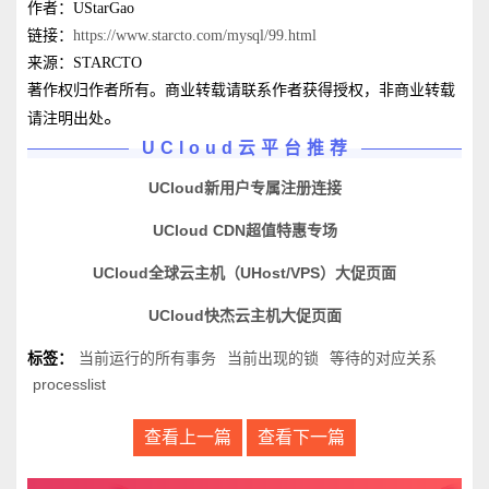
作者：UStarGao
链接：
https://www.starcto.com/mysql/99.html
来源：STARCTO
著作权归作者所有。商业转载请联系作者获得授权，非商业转载
。
请注明出处
UCloud云平台推荐
UCloud新用户专属注册连接
UCloud CDN超值特惠专场
UCloud全球云主机（UHost/VPS）大促页面
UCloud快杰云主机大促页面
标签：
当前运行的所有事务
当前出现的锁
等待的对应关系
processlist
查看上一篇
查看下一篇